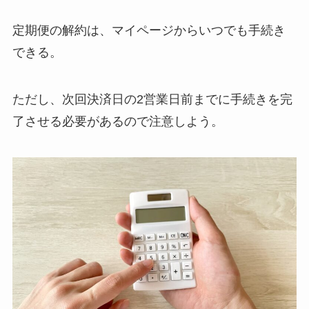
定期便の解約は、マイページからいつでも手続き
できる。
ただし、次回決済日の2営業日前までに手続きを完
了させる必要があるので注意しよう。