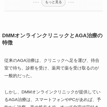
もっと見る
DMMオンラインクリニックとAGA治療の
特徴
従来のAGA治療は、クリニックへ足を運び、待合
室で待ち、診察を受け、薬局で薬を受け取るのが
一般的だった。
しかし、DMMオンラインクリニックが提供してい
るAGA治療は、スマートフォンやPCがあれば、予