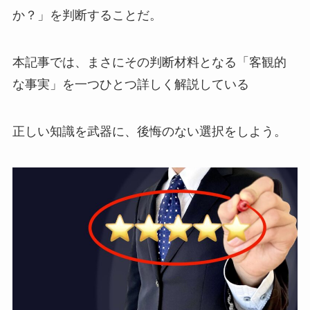
か？」を判断することだ。
本記事では、まさにその判断材料となる「客観的
な事実」を一つひとつ詳しく解説している
正しい知識を武器に、後悔のない選択をしよう。