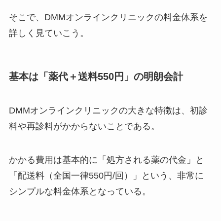
そこで、DMMオンラインクリニックの料金体系を
詳しく見ていこう。
基本は「薬代＋送料550円」の明朗会計
DMMオンラインクリニックの大きな特徴は、初診
料や再診料がかからないことである。
かかる費用は基本的に「処方される薬の代金」と
「配送料（全国一律550円/回）」という、非常に
シンプルな料金体系となっている。