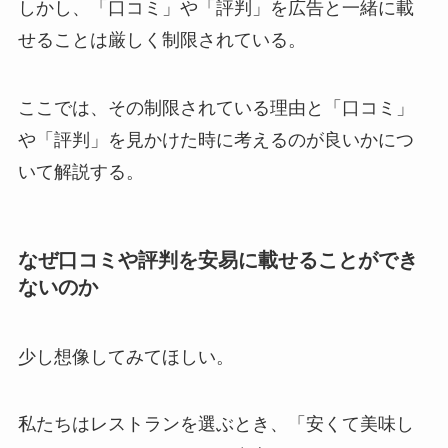
しかし、「口コミ」や「評判」を広告と一緒に載
せることは厳しく制限されている。
ここでは、その制限されている理由と「口コミ」
や「評判」を見かけた時に考えるのが良いかにつ
いて解説する。
なぜ口コミや評判を安易に載せることができ
ないのか
少し想像してみてほしい。
私たちはレストランを選ぶとき、「安くて美味し