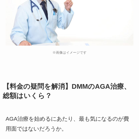
※画像はイメージです
【料金の疑問を解消】DMMのAGA治療、
総額はいくら？
AGA治療を始めるにあたり、最も気になるのが費
用面ではないだろうか。