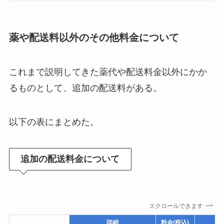
薬や配送料以外のその他料金について
これまで説明してきた薬代や配送料金以外にかか
るものとして、追加の配送料がある。
以下の表にまとめた。
追加の配送料金について
スクロールできます
項目
詳細
料金
(税込)