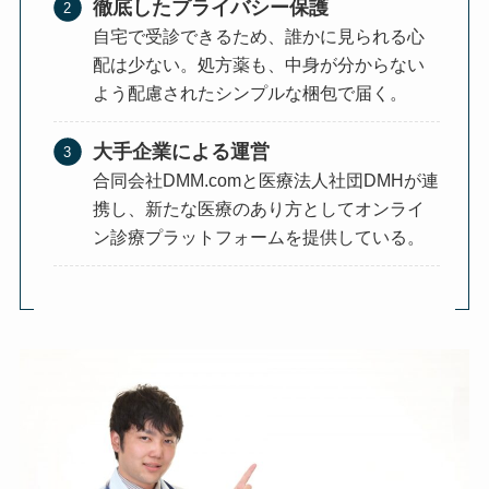
徹底したプライバシー保護
自宅で受診できるため、誰かに見られる心
配は少ない。処方薬も、中身が分からない
よう配慮されたシンプルな梱包で届く。
大手企業による運営
合同会社DMM.comと医療法人社団DMHが連
携し、新たな医療のあり方としてオンライ
ン診療プラットフォームを提供している。