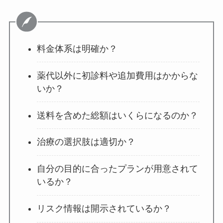
料金体系は明確か？
薬代以外に初診料や追加費用はかからな
いか？
送料を含めた総額はいくらになるのか？
治療の選択肢は適切か？
自分の目的に合ったプランが用意されて
いるか？
リスク情報は開示されているか？