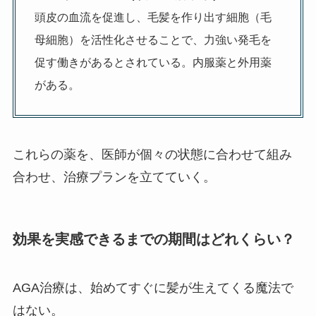
頭皮の血流を促進し、毛髪を作り出す細胞（毛
母細胞）を活性化させることで、力強い発毛を
促す働きがあるとされている。内服薬と外用薬
がある。
これらの薬を、医師が個々の状態に合わせて組み
合わせ、治療プランを立てていく。
効果を実感できるまでの期間はどれくらい？
AGA治療は、始めてすぐに髪が生えてくる魔法で
はない。