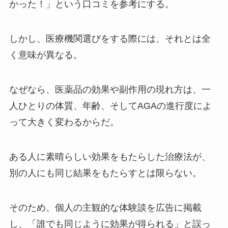
かった！」という口コミを参考にする。
しかし、医療機関選びをする際には、それとは全
く意味が異なる。
なぜなら、医薬品の効果や副作用の現れ方は、一
人ひとりの体質、年齢、そしてAGAの進行度によ
って大きく変わるからだ。
ある人に素晴らしい効果をもたらした治療法が、
別の人にも同じ結果をもたらすとは限らない。
そのため、個人の主観的な体験談を広告に掲載
し、「誰でも同じように効果が得られる」と誤っ