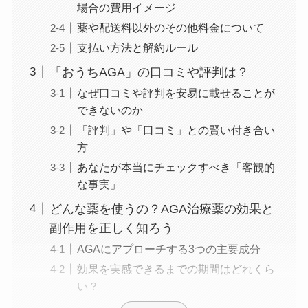
場合の費用イメージ
薬や配送料以外のその他料金について
支払い方法と解約ルール
「おうちAGA」の口コミや評判は？
なぜ口コミや評判を安易に載せることが
できないのか
「評判」や「口コミ」との賢い付き合い
方
あなたが本当にチェックすべき「客観的
な事実」
どんな薬を使うの？AGA治療薬の効果と
副作用を正しく知ろう
AGAにアプローチする3つの主要成分
効果を実感できるまでの期間はどれくら
い？