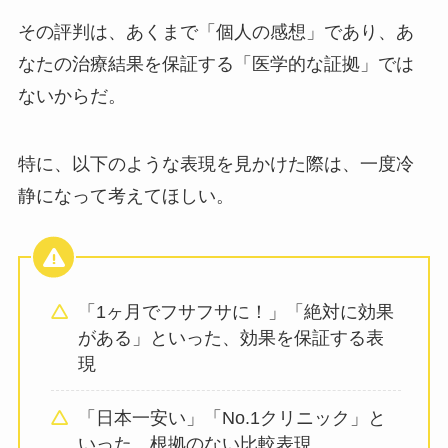
その評判は、あくまで「個人の感想」であり、あ
なたの治療結果を保証する「医学的な証拠」では
ないからだ。
特に、以下のような表現を見かけた際は、一度冷
静になって考えてほしい。
「1ヶ月でフサフサに！」「絶対に効果
がある」といった、効果を保証する表
現
「日本一安い」「No.1クリニック」と
いった、根拠のない比較表現