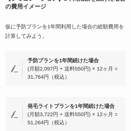
の費用イメージ
仮に予防プランを1年間利用した場合の総額費用を
計算してみよう。
予防プランを1年間続けた場合
(月額2,097円 + 送料550円) × 12ヶ月 =
31,764円（税込）
発毛ライトプランを1年間続けた場合
(月額3,722円 + 送料550円) × 12ヶ月 =
51,264円（税込）