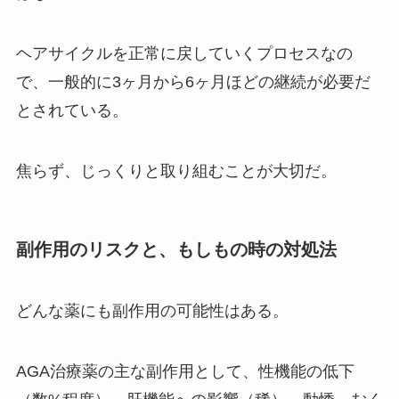
ヘアサイクルを正常に戻していくプロセスなの
で、一般的に3ヶ月から6ヶ月ほどの継続が必要だ
とされている。
焦らず、じっくりと取り組むことが大切だ。
副作用のリスクと、もしもの時の対処法
どんな薬にも副作用の可能性はある。
AGA治療薬の主な副作用として、性機能の低下