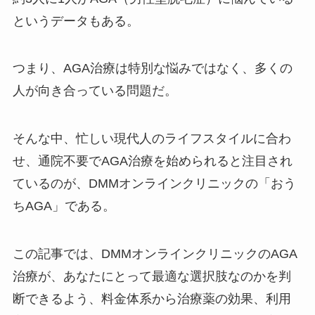
というデータもある。
つまり、AGA治療は特別な悩みではなく、多くの
人が向き合っている問題だ。
そんな中、忙しい現代人のライフスタイルに合わ
せ、通院不要でAGA治療を始められると注目され
ているのが、DMMオンラインクリニックの「おう
ちAGA」である。
この記事では、DMMオンラインクリニックのAGA
治療が、あなたにとって最適な選択肢なのかを判
断できるよう、料金体系から治療薬の効果、利用