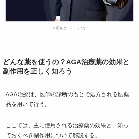
※画像はイメージです
どんな薬を使うの？AGA治療薬の効果と
副作用を正しく知ろう
AGA治療は、医師の診断のもとで処方される医薬
品を用いて行う。
ここでは、主に使用される治療薬の効果と、知っ
ておくべき副作用について解説する。