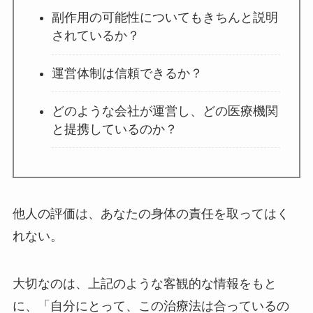
副作用の可能性についてもきちんと説明
されているか？
運営体制は信頼できるか？
どのような会社が運営し、どの医療機関
と提携しているのか？
他人の評価は、あなたの身体の責任を取ってはく
れない。
大切なのは、上記のような客観的な情報をもと
に、「自分にとって、この治療法は合っているの