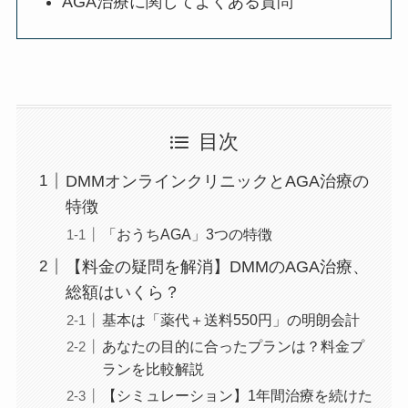
AGA治療に関してよくある質問
目次
DMMオンラインクリニックとAGA治療の
特徴
「おうちAGA」3つの特徴
【料金の疑問を解消】DMMのAGA治療、
総額はいくら？
基本は「薬代＋送料550円」の明朗会計
あなたの目的に合ったプランは？料金プ
ランを比較解説
【シミュレーション】1年間治療を続けた