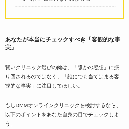
あなたが本当にチェックすべき「客観的な事
実」
賢いクリニック選びの鍵は、「誰かの感想」に振
り回されるのではなく、「誰にでも当てはまる客
観的な事実」に注目してほしい。
もしDMMオンラインクリニックを検討するなら、
以下のポイントをあなた自身の目でチェックしよ
う。