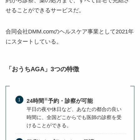
約から診察、薬の処方まで、すべて自宅で完結さ
せることができるサービスだ。
合同会社DMM.comのヘルスケア事業として2021年
にスタートしている。
「おうちAGA」3つの特徴
※
24時間
予約・診察が可能
平日の夜や休日など、あなたの都合の良い
時間に、全国どこからでも医師の診察を受
けることができる。