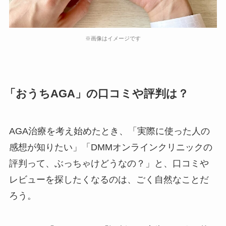
※画像はイメージです
「おうちAGA」の口コミや評判は？
AGA治療を考え始めたとき、「実際に使った人の
感想が知りたい」「DMMオンラインクリニックの
評判って、ぶっちゃけどうなの？」と、口コミや
レビューを探したくなるのは、ごく自然なことだ
ろう。