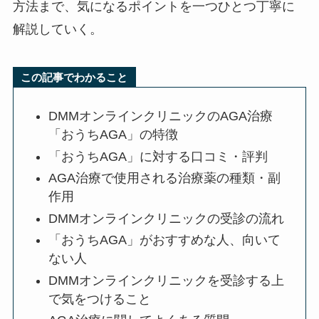
方法まで、気になるポイントを一つひとつ丁寧に
解説していく。
この記事でわかること
DMMオンラインクリニックのAGA治療
「おうちAGA」の特徴
「おうちAGA」に対する口コミ・評判
AGA治療で使用される治療薬の種類・副
作用
DMMオンラインクリニックの受診の流れ
「おうちAGA」がおすすめな人、向いて
ない人
DMMオンラインクリニックを受診する上
で気をつけること