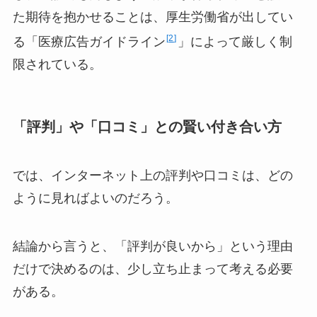
た期待を抱かせることは、厚生労働省が出してい
2
る「医療広告ガイドライン
」によって厳しく制
限されている。
「評判」や「口コミ」との賢い付き合い方
では、インターネット上の評判や口コミは、どの
ように見ればよいのだろう。
結論から言うと、「評判が良いから」という理由
だけで決めるのは、少し立ち止まって考える必要
がある。